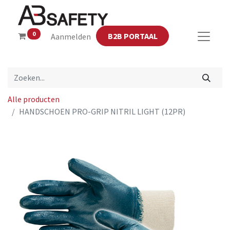
0
B2B PORTAAL
Aanmelden
Alle producten
HANDSCHOEN PRO-GRIP NITRIL LIGHT (12PR)