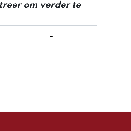
streer om verder te