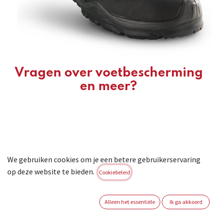
Vragen over voetbescherming
en meer?
We gebruiken cookies om je een betere gebruikerservaring
op deze website te bieden.
Cookiebeleid
Alleen het essentiële
Ik ga akkoord