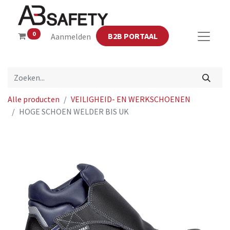
0
B2B PORTAAL
Aanmelden
Alle producten
VEILIGHEID- EN WERKSCHOENEN
HOGE SCHOEN WELDER BIS UK