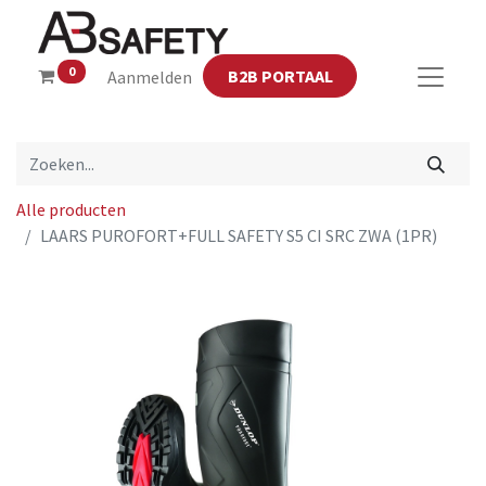
0
B2B PORTAAL
Aanmelden
Alle producten
LAARS PUROFORT+FULL SAFETY S5 CI SRC ZWA (1PR)