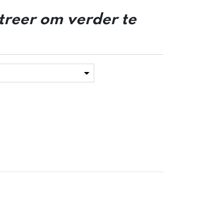
streer om verder te