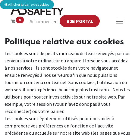
Afficher la barre de cookies
0
B2B PORTAL
Se connecter
Politique relative aux cookies
Les cookies sont de petits morceaux de texte envoyés par nos
serveurs à votre ordinateur ou appareil lorsque vous accédez
à nos services. Ils sont stockés dans votre navigateur et
ensuite renvoyés à nos serveurs afin que nous puissions
fournir un contenu contextuel. Sans cookies, l'utilisation du
web serait une expérience beaucoup plus frustrante. Nous les
utilisons pour soutenir vos activités sur notre site web. Par
exemple, votre session (vous n'avez donc pas à vous
reconnecter) ou votre panier.
Les cookies sont également utilisés pour nous aider à
comprendre vos préférences en fonction de l'activité
précédente ou actuelle sur notre site web (les pages que vous