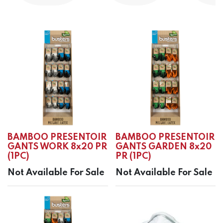
BAMBOO PRESENTOIR
BAMBOO PRESENTOIR
GANTS WORK 8x20 PR
GANTS GARDEN 8x20
(1PC)
PR (1PC)
Not Available For Sale
Not Available For Sale