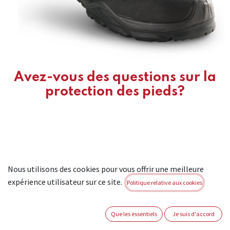
Avez-vous des questions sur la
protection des pieds?
Nous utilisons des cookies pour vous offrir une meilleure
expérience utilisateur sur ce site.
Politique relative aux cookies
Que les essentiels
Je suis d'accord