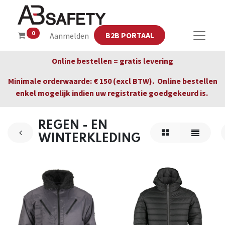
0
B2B PORTAAL
Aanmelden
Online bestellen = gratis levering
Minimale orderwaarde: € 150 (excl BTW). Online bestellen
enkel mogelijk indien uw registratie goedgekeurd is.
REGEN - EN
WINTERKLEDING